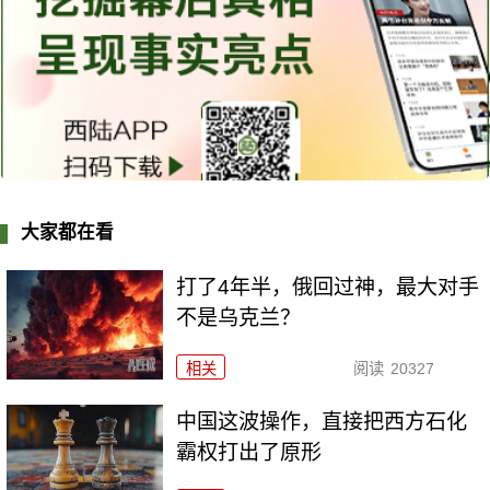
大家都在看
打了4年半，俄回过神，最大对手
不是乌克兰？
相关
阅读
20327
中国这波操作，直接把西方石化
霸权打出了原形