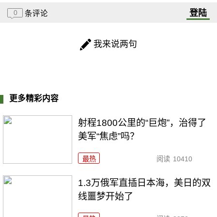
登陆
0
条评论
我来说两句
更多精彩内容
射程1800公里的“巨炮”，治得了
美军“焦虑”吗？
最热
阅读
10410
1.3万俄军直插日本海，美日的双
线噩梦开始了