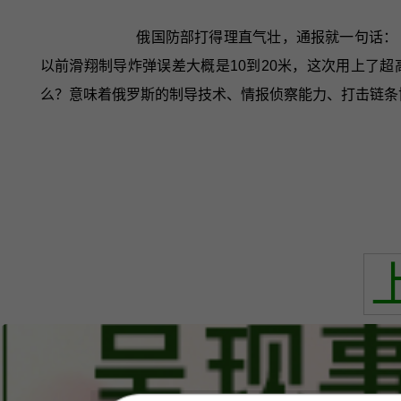
俄国防部打得理直气壮，通报就一句话： 
以前滑翔制导炸弹误差大概是10到20米，这次用上了
么？意味着俄罗斯的制导技术、情报侦察能力、打击链条