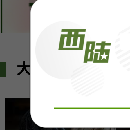
大家都在看