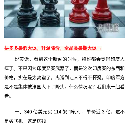
拼多多暑假大促，升温降价，全品类暑期大促 →
说实话，看到这个新闻的时候，换谁都会觉得印度人
疯了。不是因为印度又买武器了，而是这次印度买的东西和
价格，实在是太离谱了，离谱到让人不得不怀疑，印度军方
是不是集体被法国人下了降头。什么情况呢？我们来一起看
看。
一、340 亿美元买 114 架 "阵风"，单价近 3 亿，这不
是买飞机，这是送钱！