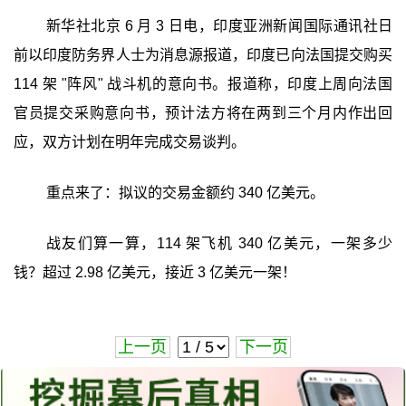
新华社北京 6 月 3 日电，印度亚洲新闻国际通讯社日
前以印度防务界人士为消息源报道，印度已向法国提交购买
114 架 "阵风" 战斗机的意向书。报道称，印度上周向法国
官员提交采购意向书，预计法方将在两到三个月内作出回
应，双方计划在明年完成交易谈判。
重点来了：拟议的交易金额约 340 亿美元。
战友们算一算，114 架飞机 340 亿美元，一架多少
钱？超过 2.98 亿美元，接近 3 亿美元一架！
上一页
下一页