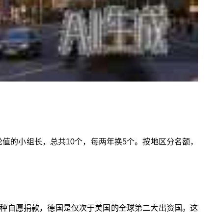
轮值的小组长，总共10个，每两年换5个。按地区分名额，
种自愿捐款，德国是仅次于美国的全球第二大出资国。这