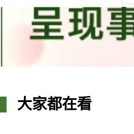
大家都在看