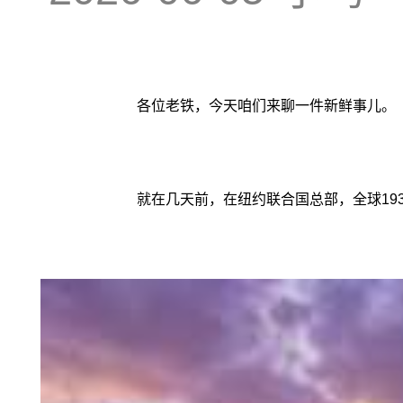
各位老铁，今天咱们来聊一件新鲜事儿。
就在几天前，在纽约联合国总部，全球1