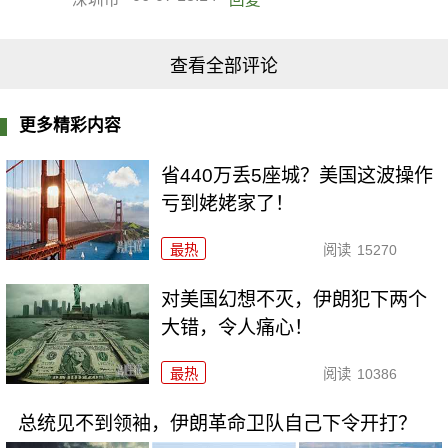
查看全部评论
更多精彩内容
省440万丢5座城？美国这波操作
亏到姥姥家了！
最热
阅读
15270
对美国幻想不灭，伊朗犯下两个
大错，令人痛心！
最热
阅读
10386
总统见不到领袖，伊朗革命卫队自己下令开打？