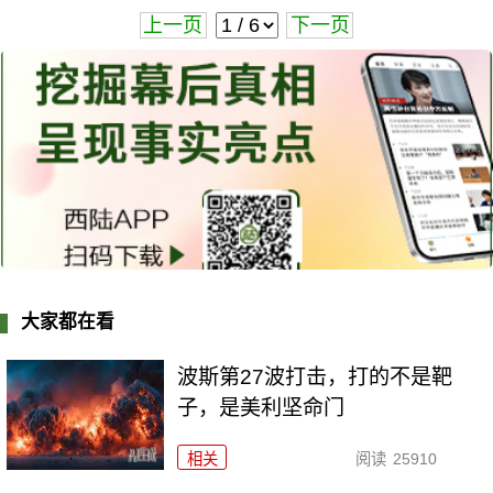
上一页
下一页
大家都在看
波斯第27波打击，打的不是靶
子，是美利坚命门
相关
阅读
25910