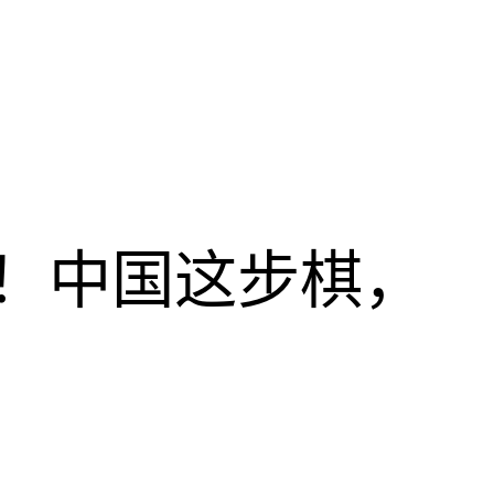
！中国这步棋，