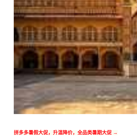
拼多多暑假大促，升温降价，全品类暑期大促 →