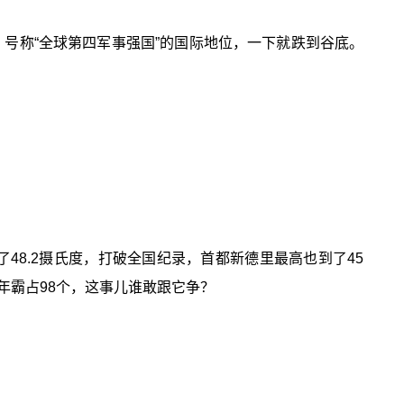
，号称“全球第四军事强国”的国际地位，一下就跌到谷底。
了48.2摄氏度，打破全国纪录，首都新德里最高也到了45
年霸占98个，这事儿谁敢跟它争？