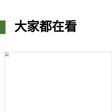
大家都在看