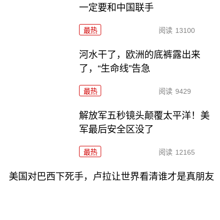
一定要和中国联手
最热
阅读
13100
河水干了，欧洲的底裤露出来
了，“生命线”告急
最热
阅读
9429
解放军五秒镜头颠覆太平洋！美
军最后安全区没了
最热
阅读
12165
美国对巴西下死手，卢拉让世界看清谁才是真朋友