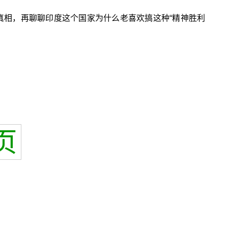
的真相，再聊聊印度这个国家为什么老喜欢搞这种“精神胜利
页