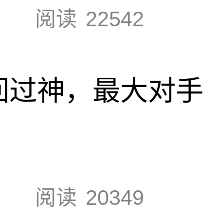
阅读
22542
回过神，最大对手
阅读
20349