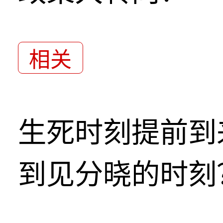
相关
生死时刻提前到
到见分晓的时刻