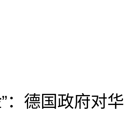
脸”：德国政府对华