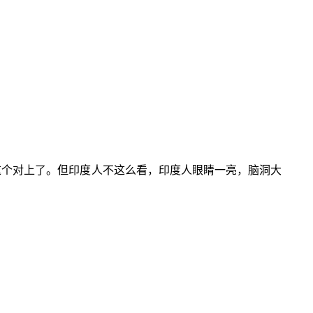
跟这个对上了。但印度人不这么看，印度人眼睛一亮，脑洞大