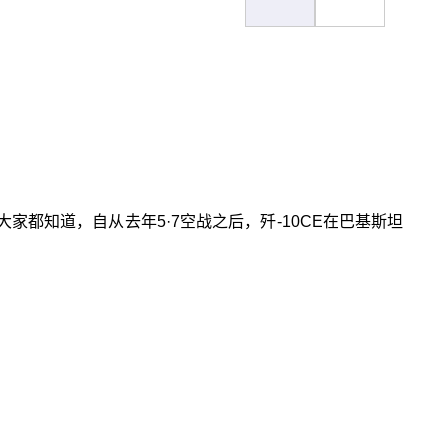
家都知道，自从去年5·7空战之后，歼-10CE在巴基斯坦