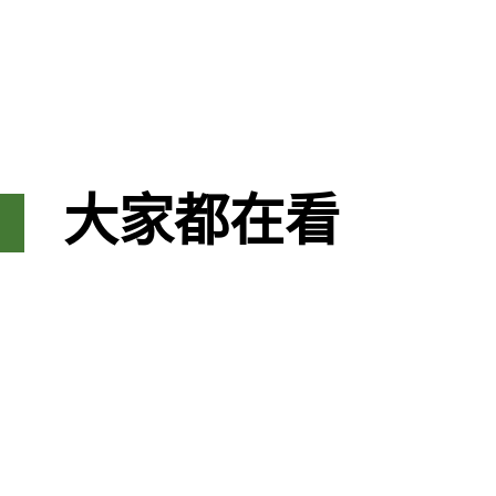
大家都在看