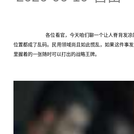
各位看官，今天咱们聊一个让人脊背发凉
位置都成了乱码。民用领域尚且如此慌乱，如果这件事发
里握着的一张随时可以打出的战略王牌。