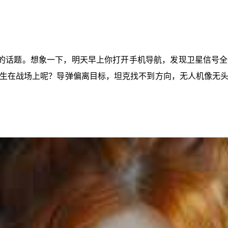
的话题。想象一下，明天早上你打开手机导航，发现卫星信号全
生在战场上呢？导弹偏离目标，坦克找不到方向，无人机像无