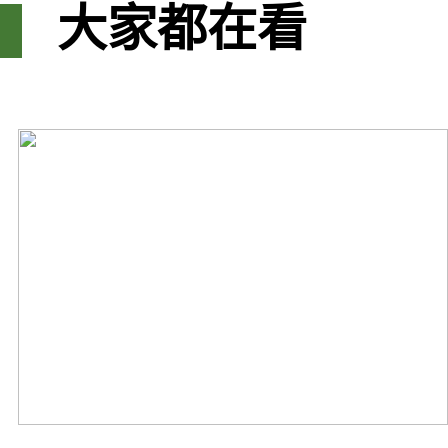
大家都在看