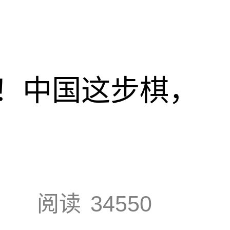
！中国这步棋，
阅读
34550