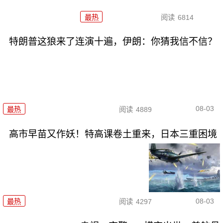
最热
阅读
6814
特朗普这狼来了连演十遍，伊朗：你猜我信不信？
08-03
最热
阅读
4889
高市早苗又作妖！特高课卷土重来，日本三重困境
08-03
最热
阅读
4297