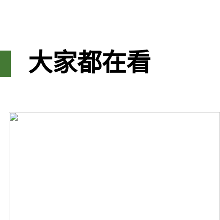
大家都在看