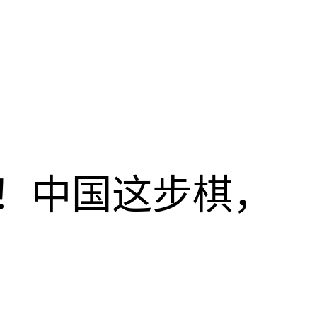
！中国这步棋，