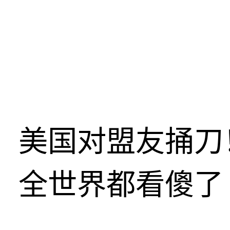
美国对盟友捅刀
全世界都看傻了