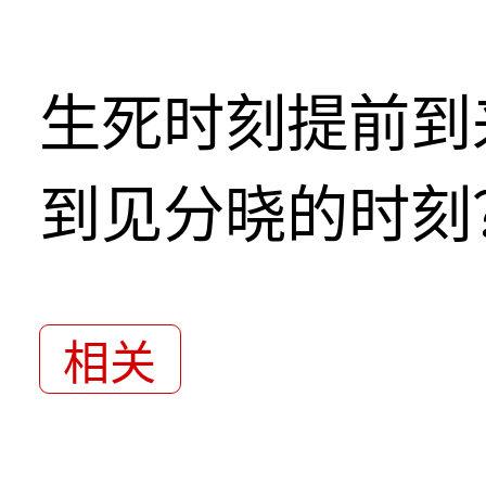
生死时刻提前到
到见分晓的时刻
相关