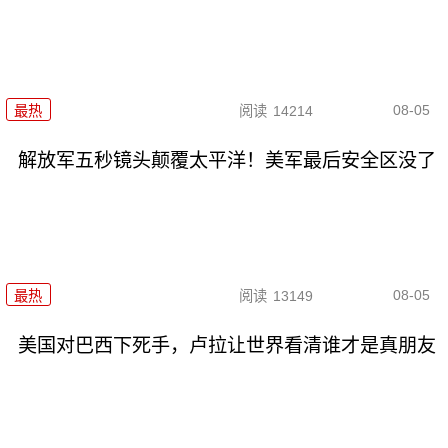
08-05
最热
阅读
14214
解放军五秒镜头颠覆太平洋！美军最后安全区没了
08-05
最热
阅读
13149
美国对巴西下死手，卢拉让世界看清谁才是真朋友