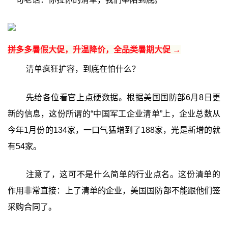
拼多多暑假大促，升温降价，全品类暑期大促 →
清单疯狂扩容，到底在怕什么？
先给各位看官上点硬数据。根据美国国防部6月8日更
新的信息，这份所谓的“中国军工企业清单”上，企业总数从
今年1月份的134家，一口气猛增到了188家，光是新增的就
有54家。
注意了，这可不是什么简单的行业点名。这份清单的
作用非常直接：上了清单的企业，美国国防部不能跟他们签
采购合同了。