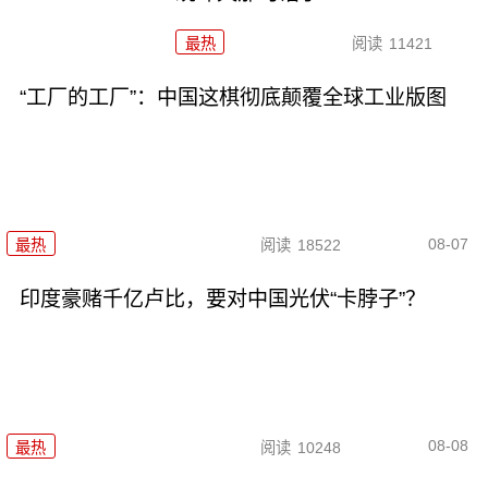
最热
阅读
11421
“工厂的工厂”：中国这棋彻底颠覆全球工业版图
08-07
最热
阅读
18522
印度豪赌千亿卢比，要对中国光伏“卡脖子”？
08-08
最热
阅读
10248