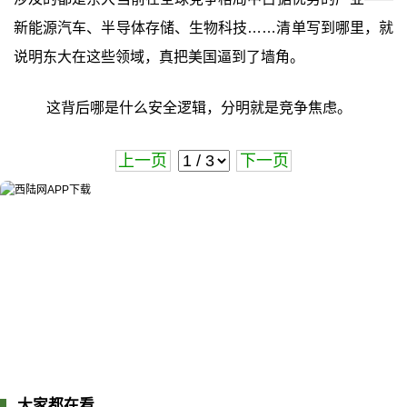
新能源汽车、半导体存储、生物科技……清单写到哪里，就
说明东大在这些领域，真把美国逼到了墙角。
这背后哪是什么安全逻辑，分明就是竞争焦虑。
上一页
下一页
大家都在看