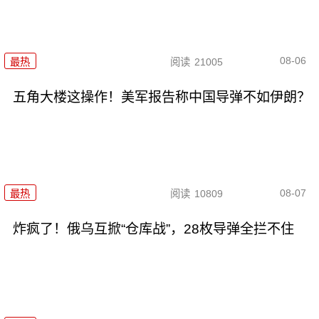
08-06
最热
阅读
21005
五角大楼这操作！美军报告称中国导弹不如伊朗？
08-07
最热
阅读
10809
炸疯了！俄乌互掀“仓库战”，28枚导弹全拦不住