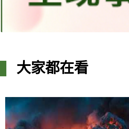
大家都在看