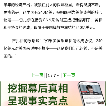
半年的经济产出，被锁在别人的保险柜里，看得见摸不着。
更惨的是，这里面有240亿美元被明确列为美伊谈判的核心
议题——雷扎伊在接受CNN采访时直接把话挑明了：美伊
和平协议的达成，取决于美国释放被冻结的240亿美元。
雷扎伊的原话说：“如果美国想与伊朗达成协议，240
亿美元对美国来说并不算多——这是我们自己的钱，不是美
国的。”
上一页
下一页