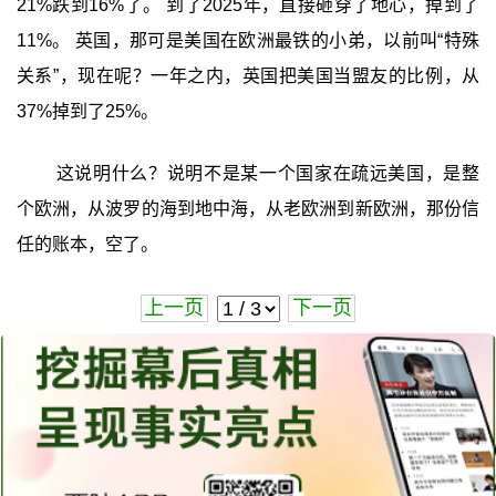
21%跌到16%了。 到了2025年，直接砸穿了地心，掉到了
11%。 英国，那可是美国在欧洲最铁的小弟，以前叫“特殊
关系”，现在呢？一年之内，英国把美国当盟友的比例，从
37%掉到了25%。
这说明什么？说明不是某一个国家在疏远美国，是整
个欧洲，从波罗的海到地中海，从老欧洲到新欧洲，那份信
任的账本，空了。
上一页
下一页