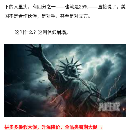
下的人里头，有四分之一——也就是25%——直接说了，美
国不是合作伙伴，是对手，甚至是对立方。
这叫什么？这叫信仰崩塌。
拼多多暑假大促，升温降价，全品类暑期大促 →