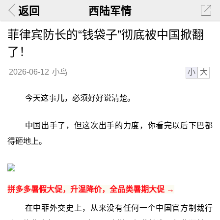
返回
西陆军情
菲律宾防长的“钱袋子”彻底被中国掀翻
了！
小
大
2026-06-12
小鸟
今天这事儿，必须好好说清楚。
中国出手了，但这次出手的力度，你看完以后下巴都
得砸地上。
拼多多暑假大促，升温降价，全品类暑期大促 →
在中菲外交史上，从来没有任何一个中国官方制裁行