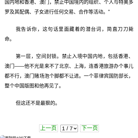
国内地和香港、澳门，禁止中国境内的组织、个人与特奥多
罗及其配偶、子女进行任何交易、合作等活动。”
我告诉你，这句话里面藏着的潜台词，简直刀刀毙
命。
第一层，空间封锁。禁止入境中国内地，包括香港、
澳门——他不光是来不了北京、上海，连香港旅游办个事儿
都不行，澳门赌场泡个脚都不让进。一个菲律宾国防部长，
整个中国版图和他再见了。
但这还不是最狠的。
上一页
下一页