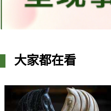
大家都在看