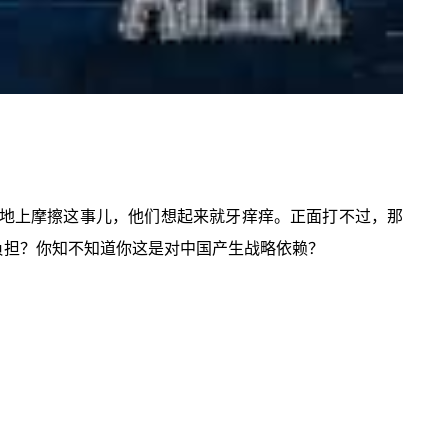
按在地上摩擦这事儿，他们想起来就牙痒痒。正面打不过，那
负担？你知不知道你这是对中国产生战略依赖？