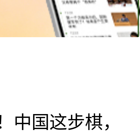
！中国这步棋，