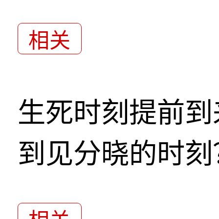
相关
生死时刻提前到
到见分晓的时刻