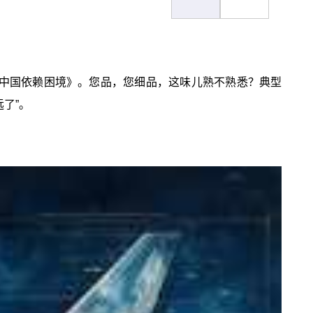
中国依赖困境》。您品，您细品，这味儿熟不熟悉？典型
了”。