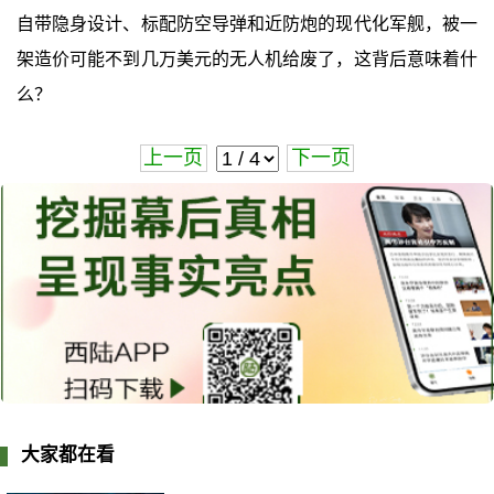
自带隐身设计、标配防空导弹和近防炮的现代化军舰，被一
架造价可能不到几万美元的无人机给废了，这背后意味着什
么？
上一页
下一页
大家都在看