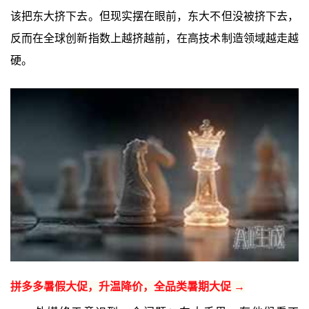
该把东大挤下去。但现实摆在眼前，东大不但没被挤下去，
反而在全球创新指数上越挤越前，在高技术制造领域越走越
硬。
拼多多暑假大促，升温降价，全品类暑期大促 →