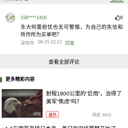
156****1416
0
东大何需担忧也无可警惕，为自己的失信和
所作所为买单吧？
06-15 22:12
深圳市
回复
查看全部评论
更多精彩内容
射程1800公里的“巨炮”，治得了
美军“焦虑”吗？
最热
阅读
9003