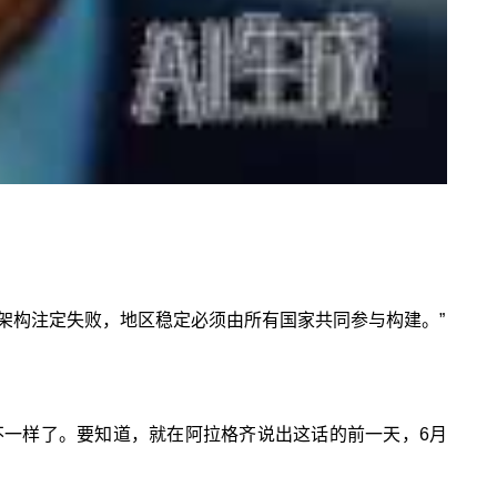
全架构注定失败，地区稳定必须由所有国家共同参与构建。”
一样了。要知道，就在阿拉格齐说出这话的前一天，6月