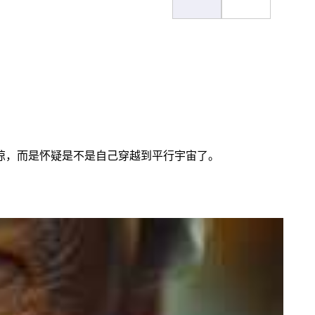
惊，而是怀疑是不是自己穿越到平行宇宙了。