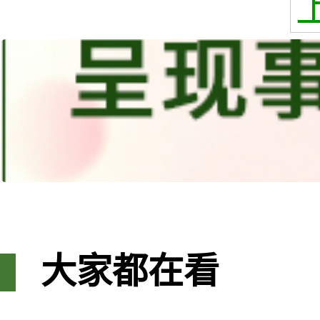
大家都在看