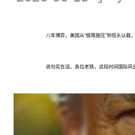
八年博弈，美国从“极限施压”到低头认栽
说句实在话，各位老铁，这段时间国际风