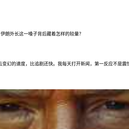
，伊朗外长这一嗓子背后藏着怎样的较量？
云变幻的速度，比追剧还快。我每天打开新闻，第一反应不是震