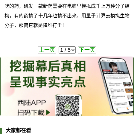
吃的药，研发一款新药需要在电脑里模拟成千上万种分子结
构，有的药搞了十几年也搞不出来。用量子计算去模拟生物
分子，那简直就是降维打击！
上一页
下一页
大家都在看