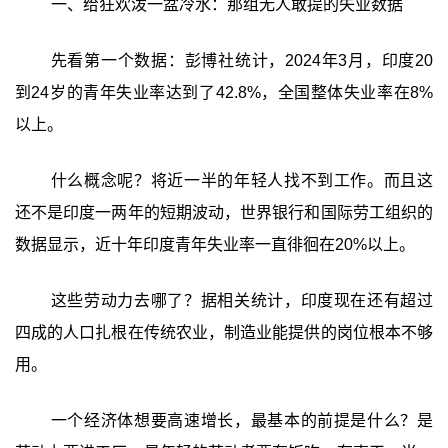
一、给狂欢泼一盆冷水：那组无人敢提的失业数据
先看第一个数据：彭博社统计，2024年3月，印度20
到24岁的青年失业率达到了42.8%，全国整体失业率在8%
以上。
什么概念呢？将近一半的年轻人找不到工作。而且这
还不是印度一两年的短期波动，世界银行和国际劳工组织的
数据显示，近十年印度青年失业率一直徘徊在20%以上。
这些劳动力去哪了？据相关统计，印度现在还有超过
四成的人口扎根在传统农业，制造业能提供的岗位根本不够
用。
一个经济体想要高速增长，最基本的前提是什么？是