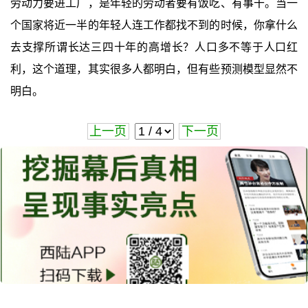
劳动力要进工厂，是年轻的劳动者要有饭吃、有事干。当一
个国家将近一半的年轻人连工作都找不到的时候，你拿什么
去支撑所谓长达三四十年的高增长？人口多不等于人口红
利，这个道理，其实很多人都明白，但有些预测模型显然不
明白。
上一页
下一页