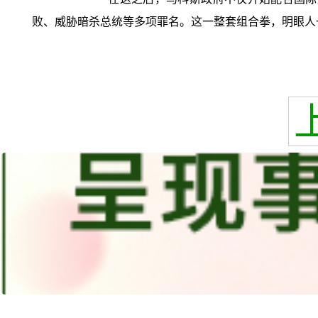
败、威胁暗杀总统等多项罪名。这一整套组合拳，明眼人