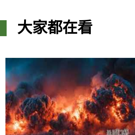
大家都在看