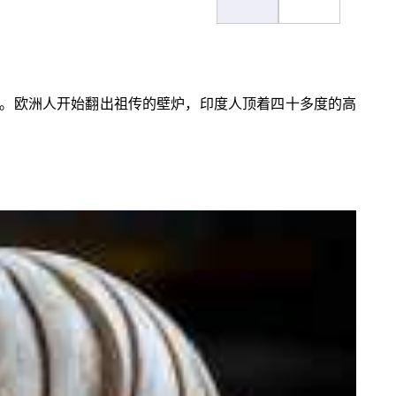
。欧洲人开始翻出祖传的壁炉，印度人顶着四十多度的高