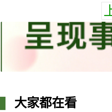
大家都在看