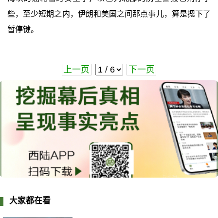
些，至少短期之内，伊朗和美国之间那点事儿，算是摁下了
暂停键。
上一页
下一页
大家都在看