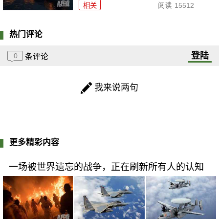
相关
阅读
15512
热门评论
登陆
0
条评论
我来说两句
更多精彩内容
一场被世界遗忘的战争，正在刷新所有人的认知