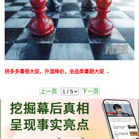
拼多多暑假大促，升温降价，全品类暑期大促 →
上一页
下一页