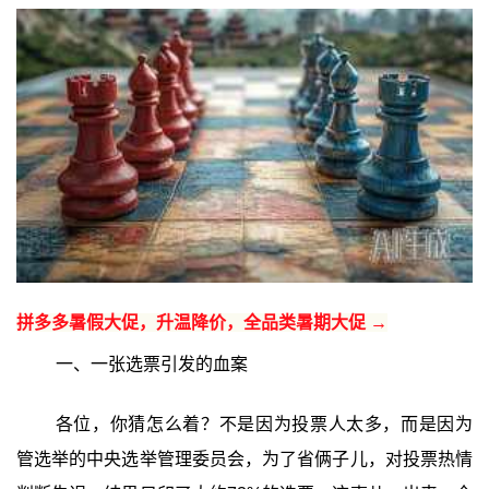
拼多多暑假大促，升温降价，全品类暑期大促 →
一、一张选票引发的血案
各位，你猜怎么着？不是因为投票人太多，而是因为
管选举的中央选举管理委员会，为了省俩子儿，对投票热情