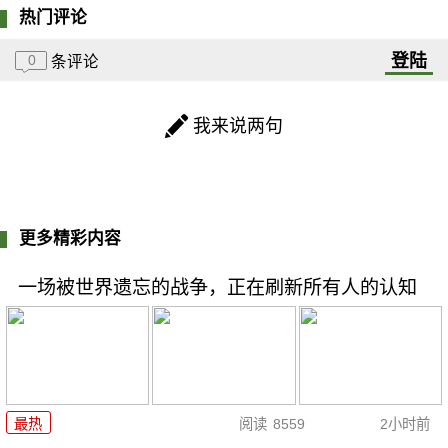
热门评论
登陆
0
条评论
我来说两句
更多精彩内容
一场被世界遗忘的战争，正在刷新所有人的认知
最热
阅读
8559
2小时前