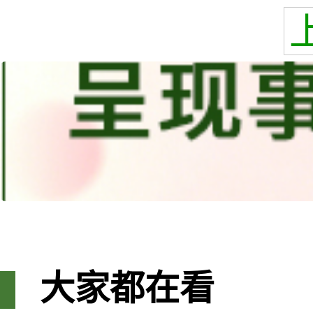
大家都在看