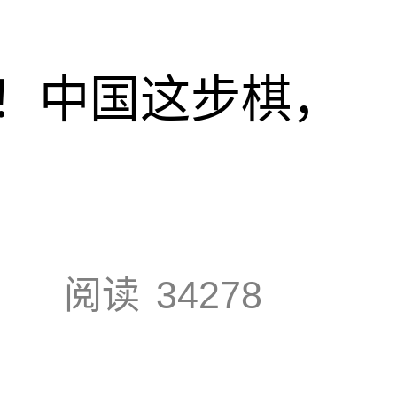
！中国这步棋，
阅读
34278