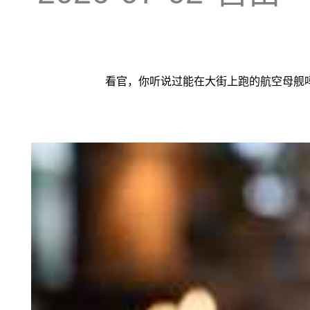
看官，你听说过能在大街上跑的航空母舰