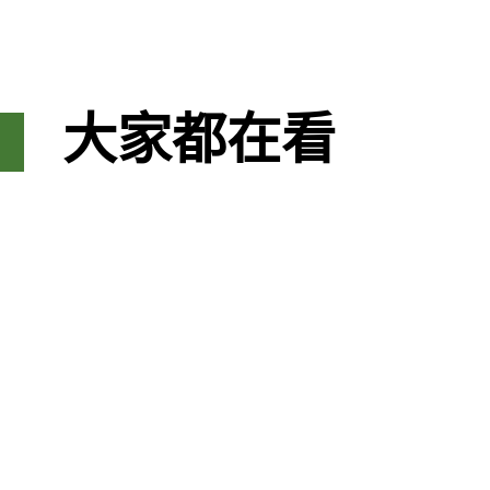
大家都在看