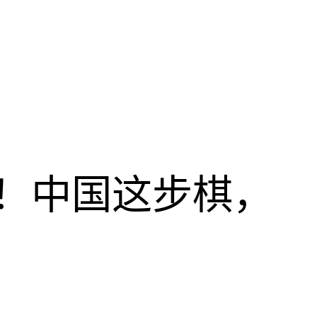
！中国这步棋，