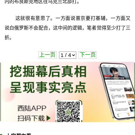
内的布良斯克地区往乌克兰北部打。
这就很有意思了。一方面说普京要打基辅，一方面又
说白俄罗斯不会配合，这中间的逻辑，笔者觉得至少打了三
折。
上一页
下一页