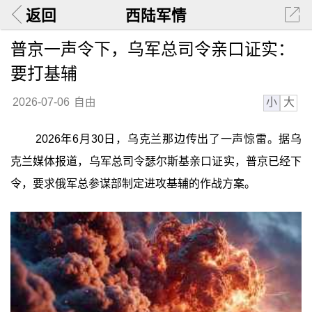
返回
西陆军情
普京一声令下，乌军总司令亲口证实：
要打基辅
小
大
2026-07-06
自由
2026年6月30日，乌克兰那边传出了一声惊雷。据乌
克兰媒体报道，乌军总司令瑟尔斯基亲口证实，普京已经下
令，要求俄军总参谋部制定进攻基辅的作战方案。