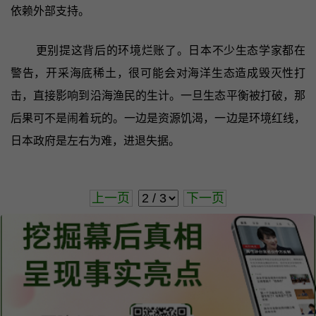
依赖外部支持。
更别提这背后的环境烂账了。日本不少生态学家都在
警告，开采海底稀土，很可能会对海洋生态造成毁灭性打
击，直接影响到沿海渔民的生计。一旦生态平衡被打破，那
后果可不是闹着玩的。一边是资源饥渴，一边是环境红线，
日本政府是左右为难，进退失据。
上一页
下一页