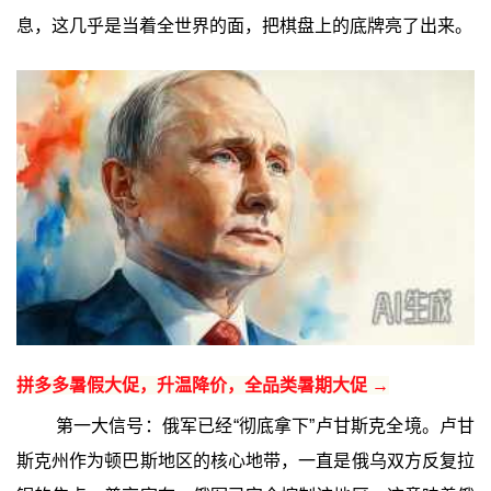
息，这几乎是当着全世界的面，把棋盘上的底牌亮了出来。
拼多多暑假大促，升温降价，全品类暑期大促 →
第一大信号：俄军已经“彻底拿下”卢甘斯克全境。卢甘
斯克州作为顿巴斯地区的核心地带，一直是俄乌双方反复拉