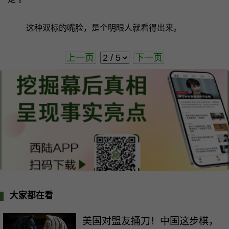
这种双标的嘴脸，是个明眼人就看得出来。
上一页
下一页
大家都在看
美国对盟友捅刀！中国这步棋，