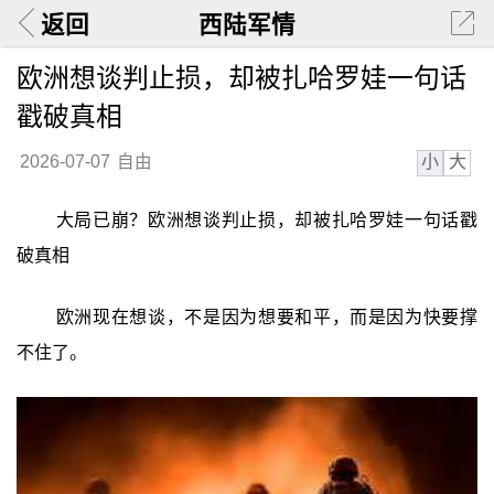
返回
西陆军情
欧洲想谈判止损，却被扎哈罗娃一句话
戳破真相
小
大
2026-07-07
自由
大局已崩？欧洲想谈判止损，却被扎哈罗娃一句话戳
破真相
欧洲现在想谈，不是因为想要和平，而是因为快要撑
不住了。