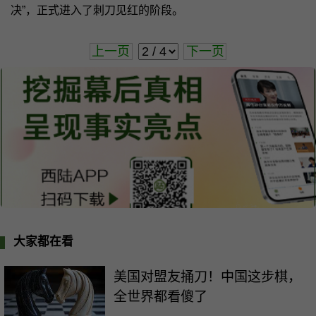
决”，正式进入了刺刀见红的阶段。
上一页
下一页
大家都在看
美国对盟友捅刀！中国这步棋，
全世界都看傻了