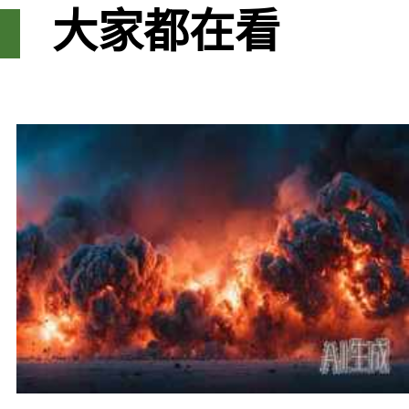
大家都在看