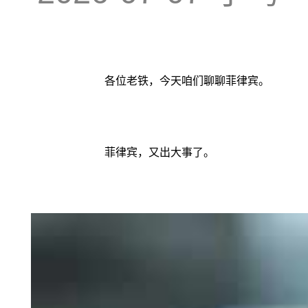
各位老铁，今天咱们聊聊菲律宾。
菲律宾，又出大事了。