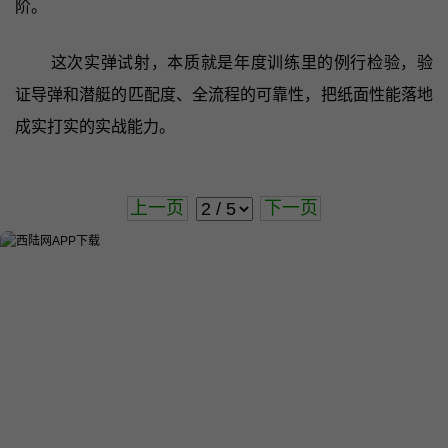
阶。
这次实弹试射，本质就是年度训练里的例行检验，验
证导弹和潜艇的匹配度、全流程的可靠性，把纸面性能落地
成实打实的实战能力。
上一页
下一页