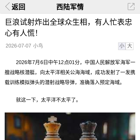
返回
西陆军情
巨浪试射炸出全球众生相，有人忙表忠
心有人慌！
小
大
2026-07-07
小鸟
2026年7月6日中午12点01分，中国人民解放军海军一
艘战略核潜艇，向太平洋相关公海海域，成功发射了一发携
载训练模拟弹头的潜射战略导弹，准确落入预定海域。
就这一下，太平洋不太平了。