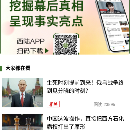
大家都在看
生死时刻提前到来！俄乌战争终
到见分晓的时刻？
相关
阅读
23595
中国这波操作，直接把西方石化
霸权打出了原形