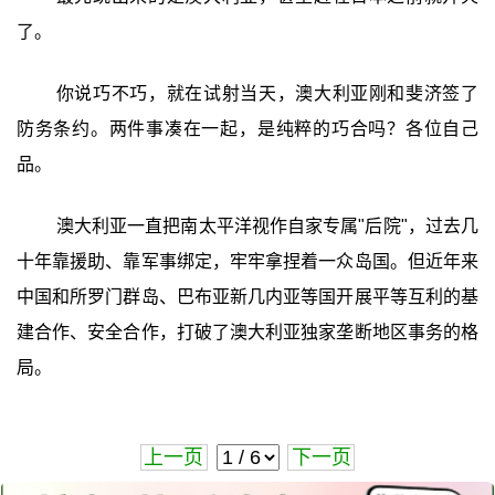
了。
你说巧不巧，就在试射当天，澳大利亚刚和斐济签了
防务条约。两件事凑在一起，是纯粹的巧合吗？各位自己
品。
澳大利亚一直把南太平洋视作自家专属"后院"，过去几
十年靠援助、靠军事绑定，牢牢拿捏着一众岛国。但近年来
中国和所罗门群岛、巴布亚新几内亚等国开展平等互利的基
建合作、安全合作，打破了澳大利亚独家垄断地区事务的格
局。
上一页
下一页