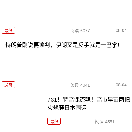
08-04
最热
阅读
6077
特朗普刚说要谈判，伊朗又是反手就是一巴掌！
08-04
最热
阅读
4941
731！特高课还魂！高市早苗两把
火烧穿日本国运
最热
阅读
4551