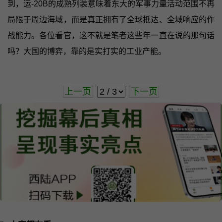
到，运-20B的成熟列装意味着东大的军事力量活动范围不再
局限于周边海域，而是真正拥有了全球抵达、全域响应的作
战能力。各位看官，这不就是笔者这些年一直在说的那句话
吗？大国的博弈，靠的是实打实的工业产能。
上一页
下一页