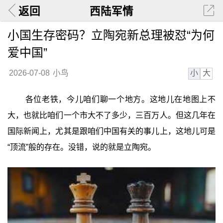
返回
西陆军情
小国生存密码？立陶宛新总理被怼“为何
爱中国”
小
大
2026-07-08
小鸟
各位老铁，今儿咱们聊一个地方。这地儿在地图上不
大，也就比咱们一个市大不了多少，三百万人。但这几年在
国际新闻上，尤其是跟咱们中国有关的事儿上，这地儿可是
“顶流”般的存在。没错，说的就是立陶宛。