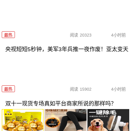
最热
阅读
20323
4小时前
央视短短5秒钟，美军3年兵推一夜作废！亚太变天
最热
阅读
15902
4小时前
双十一现货专场真如平台商家所说的那样吗？