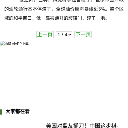
的油轮通行基本停滞了，全球油价应声暴涨近3%。整个区
域的和平窗口，像一扇被踹开的玻璃门，碎了一地。
上一页
下一页
大家都在看
美国对盟友捅刀！中国这步棋，