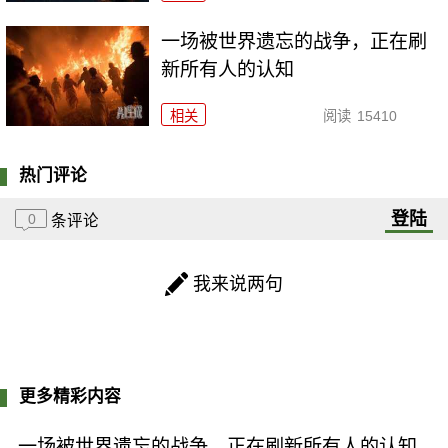
一场被世界遗忘的战争，正在刷
新所有人的认知
相关
阅读
15410
热门评论
登陆
0
条评论
我来说两句
更多精彩内容
一场被世界遗忘的战争，正在刷新所有人的认知