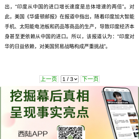
出，“印度从中国的进口增长速度是总体增速的两倍”。对
此，美国《华盛顿邮报》在报道中指出，随着印度加大智能
手机、太阳能电池板和药品等商品的生产，导致印度经济本
身甚至更依赖从中国的进口。所以，该报道认为：“印度对
华的日益依赖，对美国贸易战略构成严重挑战”。
上一页
下一页