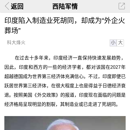
返回
西陆军情
印度陷入制造业死胡同，却成为“外企火
葬场”
小
大
科大烽火
在过去十多年来，印度经济一直保持快速发展趋势，
因此，印度和西方的一些的经济学者，都对该国在2027年
超越德国成为世界第三经济体充满信心。不过，印度即便已
跃居世界第三经济体，在很大程度上也是得益于日德经济衰
退。按照美国《外交政策》的报道，印度现在面临的问题是
经济格局呈现明显的割裂，其制造业或已走进了死胡同。