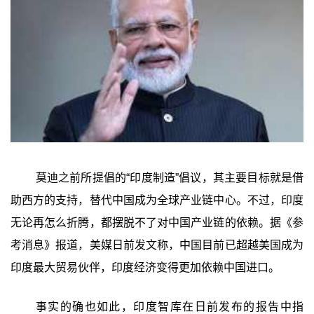
莫迪之前所提倡的“印度制造”倡议，其主要目标就是借
助西方的支持，替代中国成为全球产业链中心。不过，印度
无论再怎么折腾，都摆脱不了对中国产业链的依赖。据《参
考消息》报道，美媒日前发文称，中国目前已超越美国成为
印度最大贸易伙伴，印度经济变得更加依赖中国进口。
事实的确也如此，印度智库在日前发布的报告中指