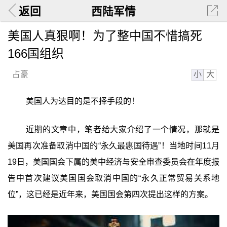
返回
西陆军情
美国人真狠啊！为了整中国不惜搞死
166国组织
小
大
占豪
美国人为达目的是不择手段的！
近期的文章中，笔者给大家介绍了一个情况，那就是
美国再次准备取消中国的“永久最惠国待遇”！当地时间11月
19日，美国国会下属的美中经济与安全审查委员会在年度报
告中首次建议美国国会取消中国的“永久正常贸易关系地
位”，这已经是近年来，美国国会第四次提出这样的方案。