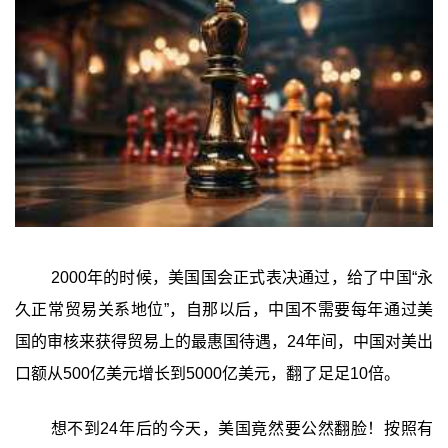
2000年的时候，美国国会正式表决通过，给了中国“永
久正常贸易关系地位”，自那以后，中国不需要每年通过美
国的审核来获得贸易上的最惠国待遇，24年间，中国对美出
口额从500亿美元增长到5000亿美元，翻了足足10倍。
想不到24年后的今天，美国竟然要公然翻脸！按照有